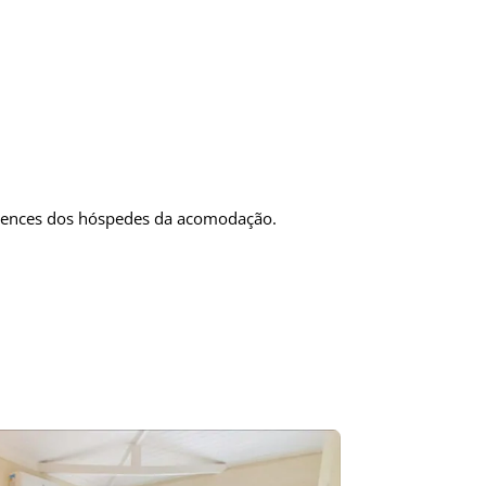
ertences dos hóspedes da acomodação.