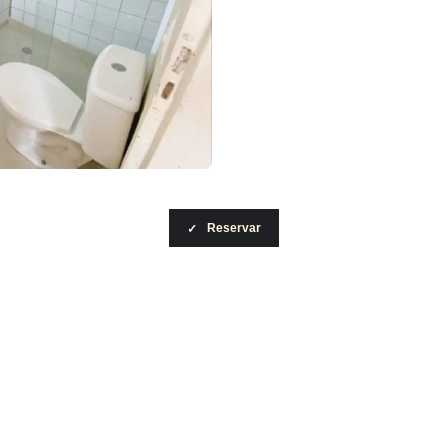
Reservar