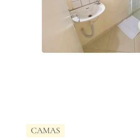
CAMAS