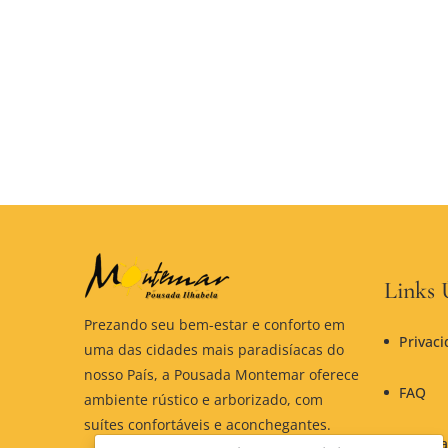
Links 
Prezando seu bem-estar e conforto em
Privac
uma das cidades mais paradisíacas do
nosso País, a Pousada Montemar oferece
FAQ
ambiente rústico e arborizado, com
suítes confortáveis e aconchegantes.
Polític