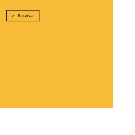
Reservar