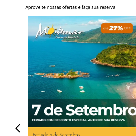
Aproveite nossas ofertas e faça sua reserva.
Feriado 7 de Setembro