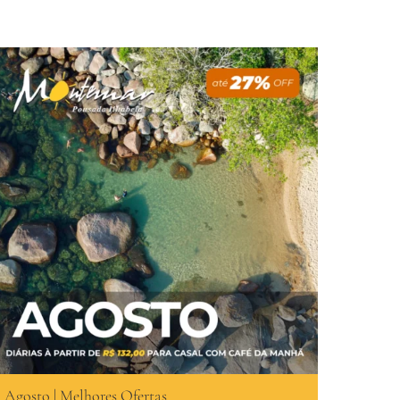
Agosto | Melhores Ofertas