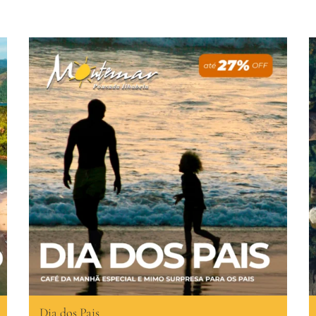
Dia dos Pais