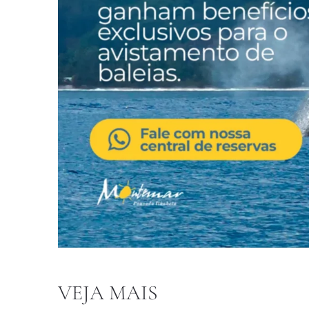
VEJA MAIS