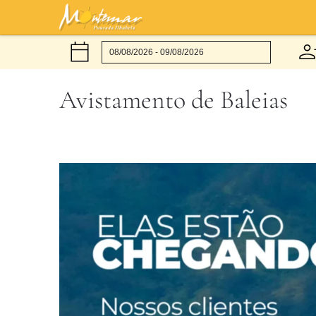
Avistamento de Baleias