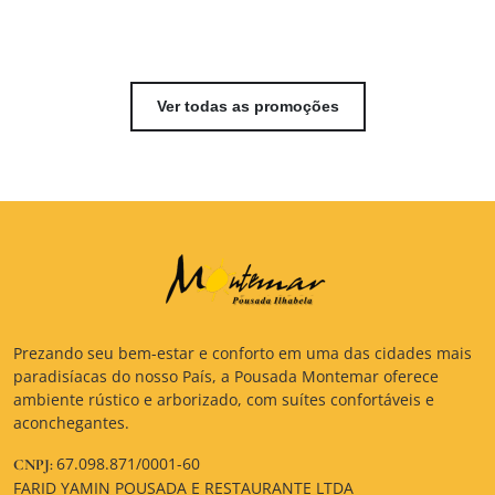
Ver todas as promoções
Prezando seu bem-estar e conforto em uma das cidades mais
paradisíacas do nosso País, a Pousada Montemar oferece
ambiente rústico e arborizado, com suítes confortáveis e
aconchegantes.
67.098.871/0001-60
CNPJ:
FARID YAMIN POUSADA E RESTAURANTE LTDA