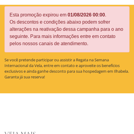
Esta promoção expirou em
01/08/2026 00:00
.
Os descontos e condições abaixo podem sofrer
alterações na reativação dessa campanha para o ano
seguinte. Para mais informações entre em contato
pelos nossos canais de atendimento.
Se você pretende participar ou assistir a Regata na Semana
Internacional da Vela, entre em contato e aproveite os benefícios
exclusivos e ainda ganhe desconto para sua hospedagem em Ilhabela.
Garanta já sua reserva!