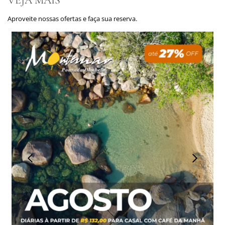
VEJA MAIS
Aproveite nossas ofertas e faça sua reserva.
Anterior
Próximo