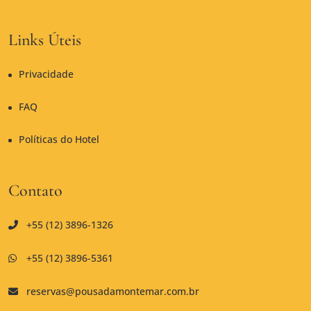
Links Úteis
Privacidade
FAQ
Políticas do Hotel
Contato
+55 (12) 3896-1326
+55 (12) 3896-5361
reservas@pousadamontemar.com.br